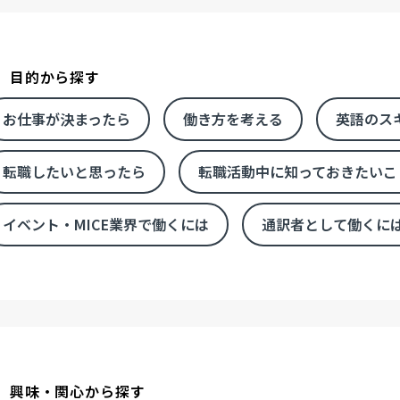
目的から探す
お仕事が決まったら
働き方を考える
英語のス
転職したいと思ったら
転職活動中に知っておきたいこ
イベント・MICE業界で働くには
通訳者として働くに
興味・関心から探す