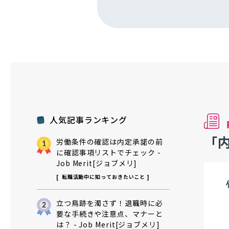
人気記事ランキング
「
労働条件の確認は内定承諾の前
に確認事項リストでチェック -
Job Merit[ジョブメリ]
転職活動中に知っておきたいこと
立つ鳥跡を濁さず！退職時に必
要な手続きや注意点、マナーと
は？ - Job Merit[ジョブメリ]