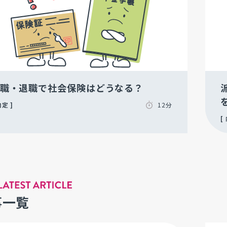
職・退職で社会保険はどうなる？
内定
12分
事一覧