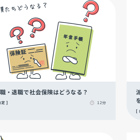
職・退職で社会保険はどうなる？
内定
12分