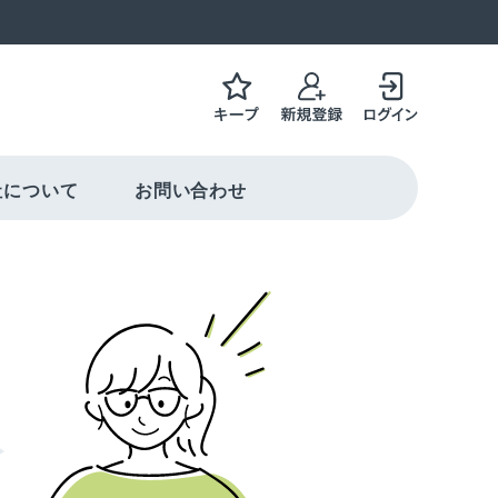
社について
お問い合わせ
働き方を選択可能
ャリアコンサルティング