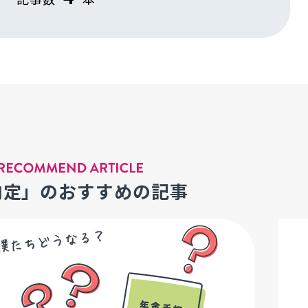
内定」のおすすめの記事