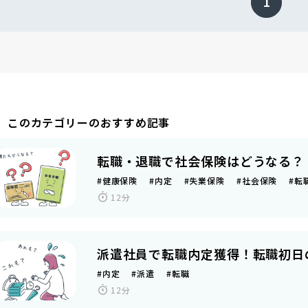
1
このカテゴリーのおすすめ記事
転職・退職で社会保険はどうなる？
#健康保険 #内定 #失業保険 #社会保険 #
12分
派遣社員で転職内定獲得！転職初日
#内定 #派遣 #転職
12分