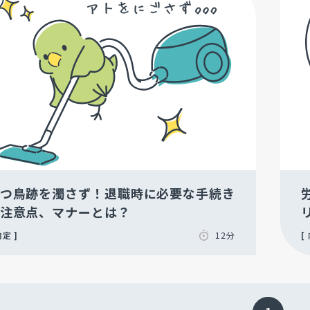
つ鳥跡を濁さず！退職時に必要な手続き
注意点、マナーとは？
内定
12分