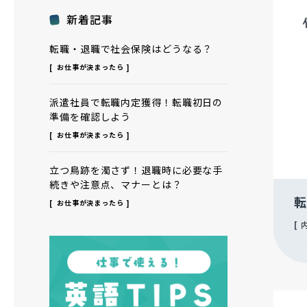
新着記事
転職・退職で社会保険はどうなる？
お仕事が決まったら
派遣社員で転職内定獲得！転職初日の
準備を確認しよう
お仕事が決まったら
立つ鳥跡を濁さず！退職時に必要な手
続きや注意点、マナーとは？
転
お仕事が決まったら