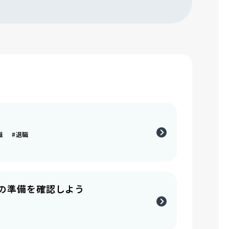
転職 #退職
の準備を確認しよう