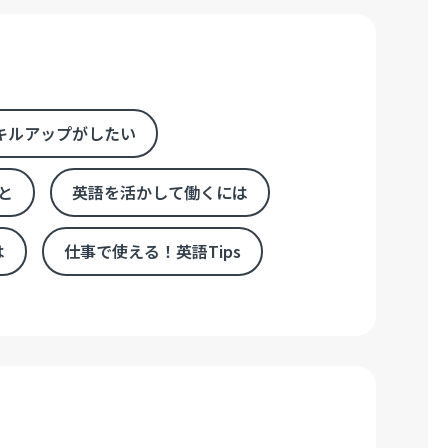
キルアップがしたい
と
英語を活かして働くには
は
仕事で使える！英語Tips