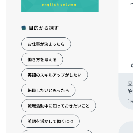
目的から探す
お仕事が決まったら
働き方を考える
英語のスキルアップがしたい
立
や
転職したいと思ったら
転職活動中に知っておきたいこと
英語を活かして働くには