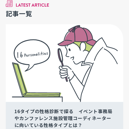
記事一覧
16タイプの性格診断で探る イベント事務局
やカンファレンス施設管理コーディネーター
に向いている性格タイプとは？