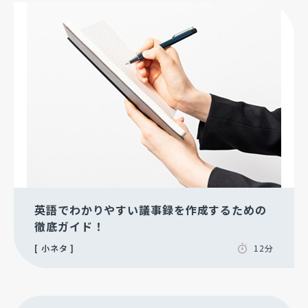
英語でわかりやすい議事録を作成するための
徹底ガイド！
小ネタ
12分