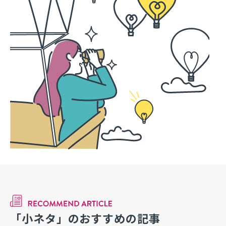
「小ネタ」のおすすめの記事