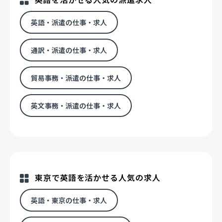
英語・派遣の仕事・求人
通訳・派遣の仕事・求人
貿易事務・派遣の仕事・求人
英文事務・派遣の仕事・求人
東京で英語を活かせる人気の求人
英語・東京の仕事・求人