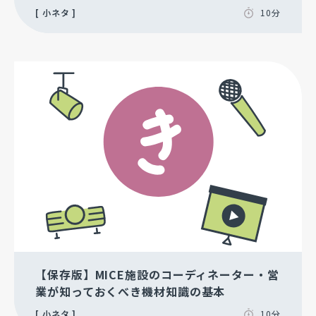
小ネタ
10分
【保存版】MICE施設のコーディネーター・営
業が知っておくべき機材知識の基本
小ネタ
10分