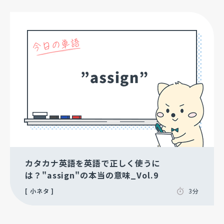
カタカナ英語を英語で正しく使うに
は？"assign"の本当の意味_Vol.9
小ネタ
3分