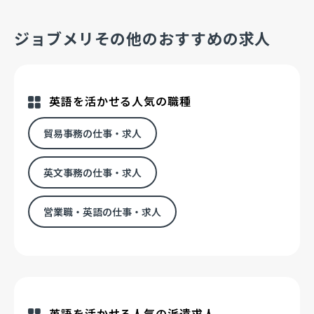
ジョブメリその他のおすすめの求人
英語を活かせる人気の職種
貿易事務の仕事・求人
英文事務の仕事・求人
営業職・英語の仕事・求人
英語を活かせる人気の派遣求人