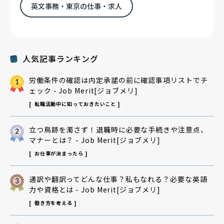
英文事務・東京の仕事・求人
人気記事ランキング
労働条件の確認は内定承諾の前に確認事項リストでチ
ェック - Job Merit[ジョブメリ]
転職活動中に知っておきたいこと
立つ鳥跡を濁さず！退職時に必要な手続きや注意点、
マナーとは？ - Job Merit[ジョブメリ]
お仕事が決まったら
通訳や翻訳ってどんな仕事？私もなれる？必要な英語
力や資格とは - Job Merit[ジョブメリ]
働き方を考える