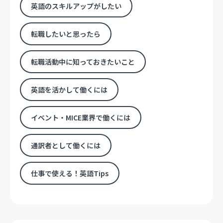
英語のスキルアップがしたい
転職したいと思ったら
転職活動中に知っておきたいこと
英語を活かして働くには
イベント・MICE業界で働くには
通訳者として働くには
仕事で使える！英語Tips