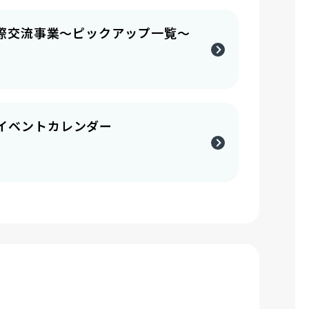
国際交流事業～ピックアップ一覧～
イベントカレンダー