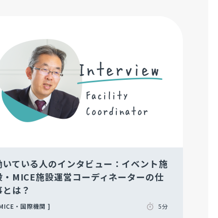
働いている人のインタビュー：イベント施
設・MICE施設運営コーディネーターの仕
事とは？
MICE・国際機関
5分