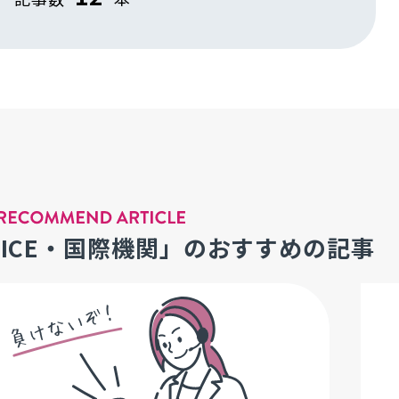
MICE・国際機関」のおすすめの記事