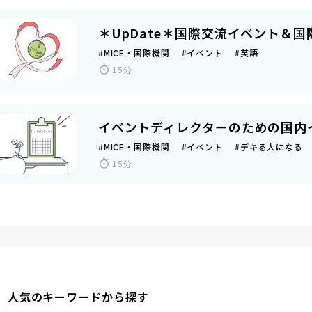
＊UpDate＊国際交流イベント＆
#MICE・国際機関 #イベント #英語
15分
イベントディレクターのための国内
#MICE・国際機関 #イベント #デキる人になる
15分
人気のキーワードから探す