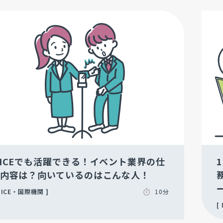
ICEでも活躍できる！イベント業界の仕
内容は？向いているのはこんな人！
ICE・国際機関
10分