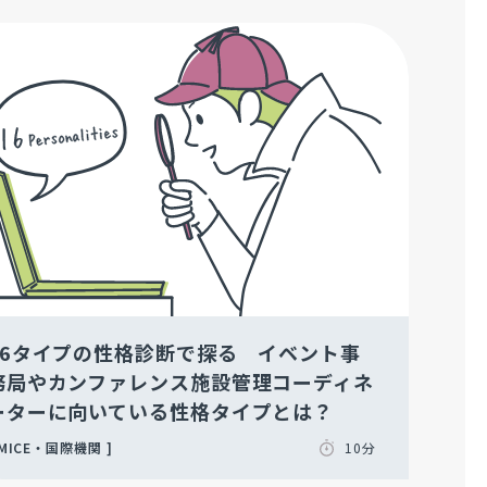
16タイプの性格診断で探る イベント事
務局やカンファレンス施設管理コーディネ
ーターに向いている性格タイプとは？
MICE・国際機関
10分