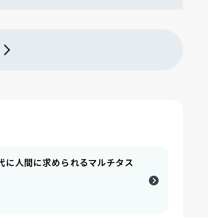
 時代に人間に求められるマルチタス