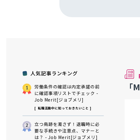
人気記事ランキング
「
労働条件の確認は内定承諾の前
に確認事項リストでチェック -
Job Merit[ジョブメリ]
転職活動中に知っておきたいこと
立つ鳥跡を濁さず！退職時に必
要な手続きや注意点、マナーと
は？ - Job Merit[ジョブメリ]