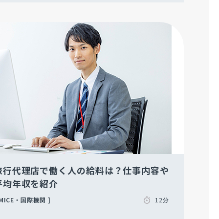
旅行代理店で働く人の給料は？仕事内容や
平均年収を紹介
MICE・国際機関
12分