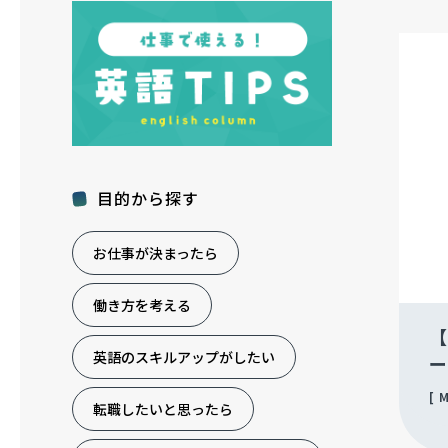
目的から探す
お仕事が決まったら
働き方を考える
【
英語のスキルアップがしたい
ー
M
転職したいと思ったら