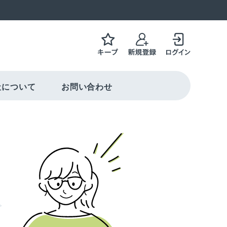
社について
お問い合わせ
働き方を選択可能
ャリアコンサルティング