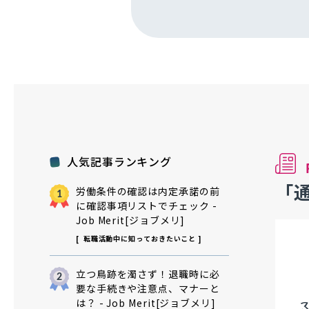
人気記事ランキング
「
労働条件の確認は内定承諾の前
に確認事項リストでチェック -
Job Merit[ジョブメリ]
転職活動中に知っておきたいこと
立つ鳥跡を濁さず！退職時に必
要な手続きや注意点、マナーと
は？ - Job Merit[ジョブメリ]