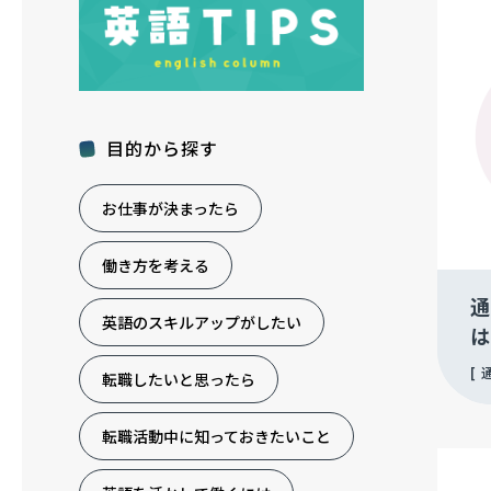
目的から探す
お仕事が決まったら
働き方を考える
通
英語のスキルアップがしたい
は
転職したいと思ったら
転職活動中に知っておきたいこと