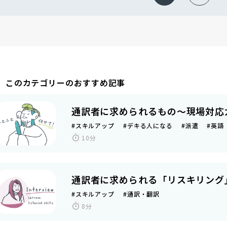
このカテゴリーのおすすめ記事
通訳者に求められるもの～現場対応
#スキルアップ #デキる人になる #派遣 #英
10分
通訳者に求められる「リスキリング
#スキルアップ #通訳・翻訳
8分