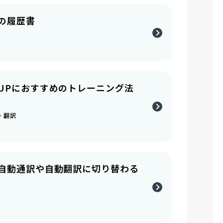
の履歴書
UPにおすすめのトレーニング法
訳・翻訳
自動通訳や自動翻訳に切り替わる