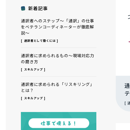
新着記事
通訳者へのステップ～「通訳」の仕事
をベテランコーディネーターが徹底解
説～
通訳者として働くには
通訳者に求められるもの～現場対応力
の磨き方
スキルアップ
通訳者に求められる「リスキリング」
通
とは？
テ
スキルアップ