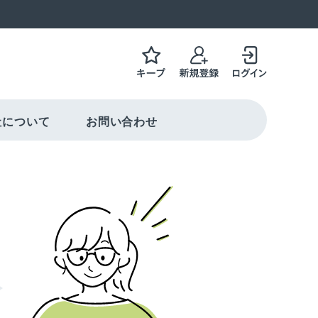
社について
お問い合わせ
働き方を選択可能
ャリアコンサルティング