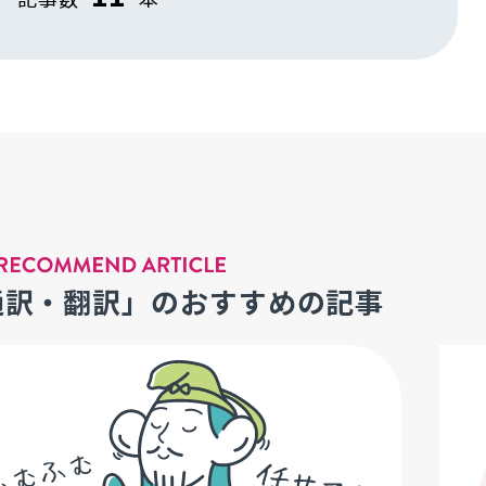
通訳・翻訳」のおすすめの記事