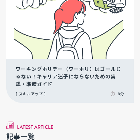
ワーキングホリデー（ワーホリ）はゴールじ
ゃない！キャリア迷子にならないための実
践・準備ガイド
スキルアップ
8分
記事一覧