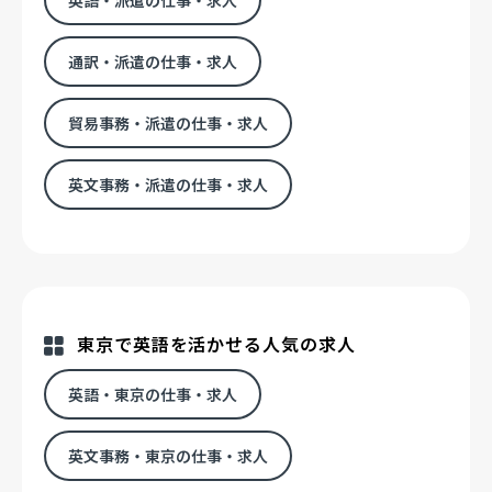
通訳・派遣の仕事・求人
貿易事務・派遣の仕事・求人
英文事務・派遣の仕事・求人
東京で英語を活かせる人気の求人
英語・東京の仕事・求人
英文事務・東京の仕事・求人