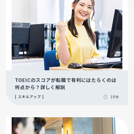
TOEICのスコアが転職で有利にはたらくのは
何点から？詳しく解説
スキルアップ
18分