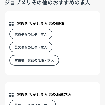
ジョブメリその他のおすすめの求人
英語を活かせる人気の職種
貿易事務の仕事・求人
英文事務の仕事・求人
営業職・英語の仕事・求人
英語を活かせる人気の派遣求人
英語・派遣の仕事・求人