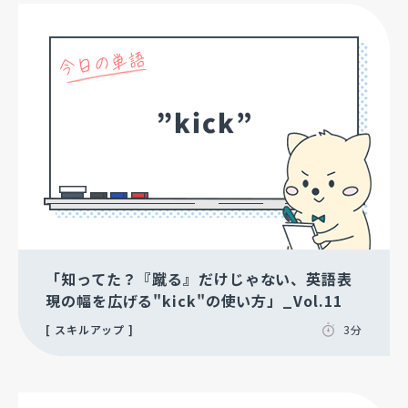
「知ってた？『蹴る』だけじゃない、英語表
現の幅を広げる"kick"の使い方」_Vol.11
スキルアップ
3分