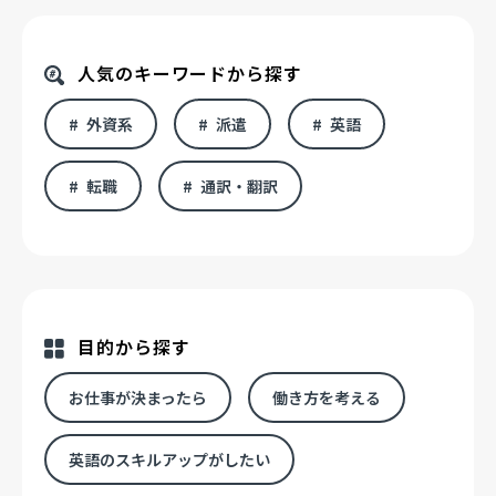
人気のキーワードから探す
外資系
派遣
英語
転職
通訳・翻訳
目的から探す
お仕事が決まったら
働き方を考える
英語のスキルアップがしたい