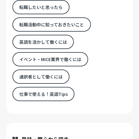
転職したいと思ったら
転職活動中に知っておきたいこと
英語を活かして働くには
イベント・MICE業界で働くには
通訳者として働くには
仕事で使える！英語Tips