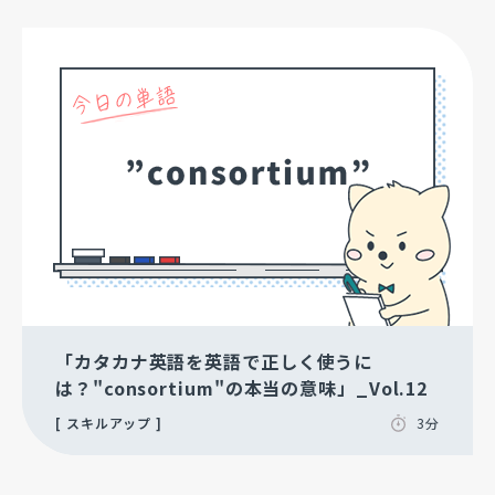
「カタカナ英語を英語で正しく使うに
は？"consortium"の本当の意味」_Vol.12
スキルアップ
3分