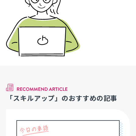
「スキルアップ」のおすすめの記事