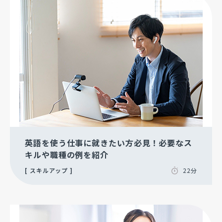
英語を使う仕事に就きたい方必見！必要なス
キルや職種の例を紹介
スキルアップ
22分