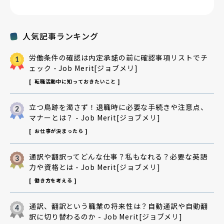
人気記事ランキング
労働条件の確認は内定承諾の前に確認事項リストでチ
ェック - Job Merit[ジョブメリ]
転職活動中に知っておきたいこと
立つ鳥跡を濁さず！退職時に必要な手続きや注意点、
マナーとは？ - Job Merit[ジョブメリ]
お仕事が決まったら
通訳や翻訳ってどんな仕事？私もなれる？必要な英語
力や資格とは - Job Merit[ジョブメリ]
働き方を考える
通訳、翻訳という職業の将来性は？自動通訳や自動翻
訳に切り替わるのか - Job Merit[ジョブメリ]